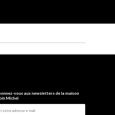
onnez-vous aux newsletters de la maison
bin Michel