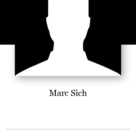
Marc Sich