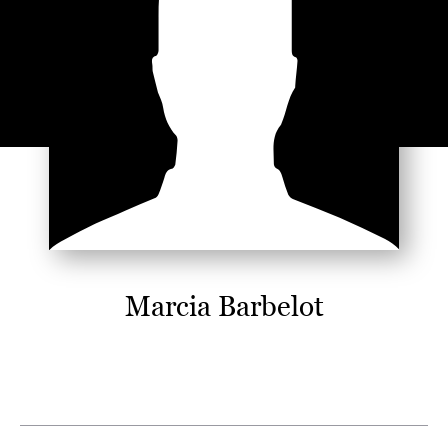
Marcia Barbelot