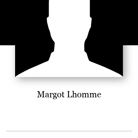
Margot Lhomme