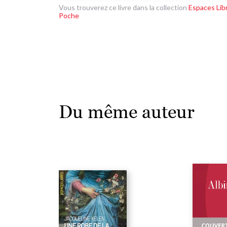
Vous trouverez ce livre dans la collection
Espaces Lib
Poche
Du même auteur