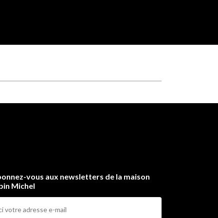
onnez-vous aux newsletters de la maison
bin Michel