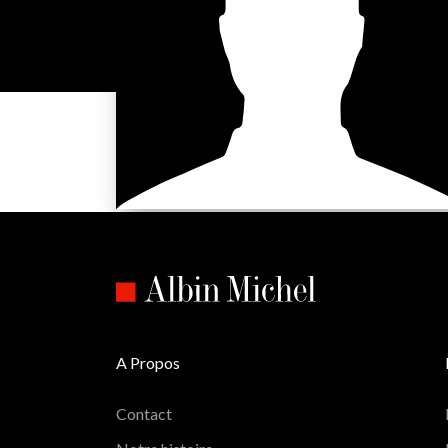
A Propos
Contact