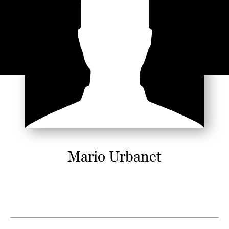
Mario Urbanet