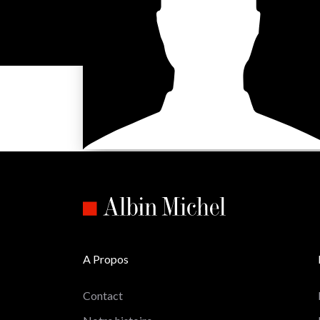
A Propos
Contact