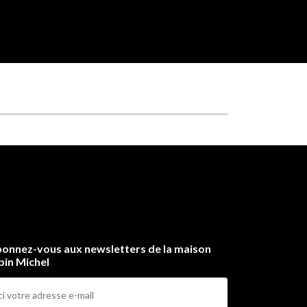
onnez-vous aux newsletters de la maison
bin Michel