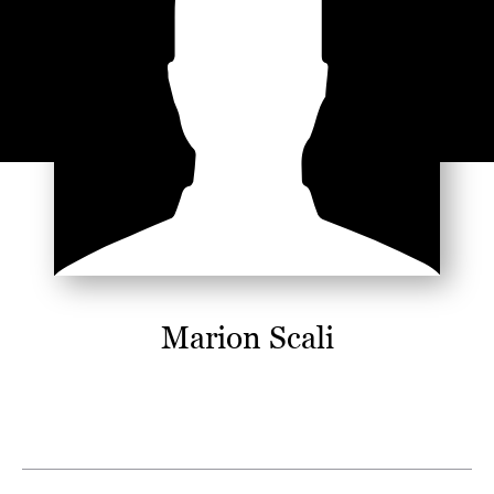
Marion Scali