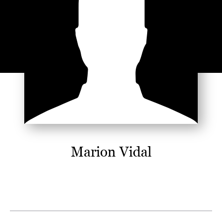
Marion Vidal