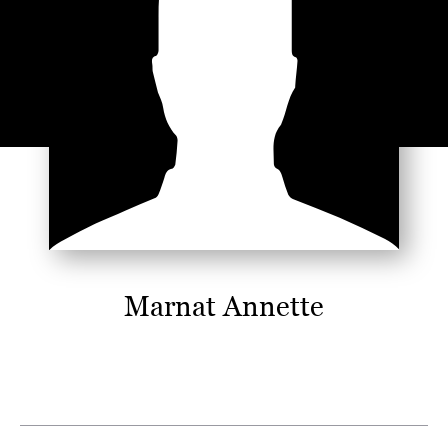
Marnat Annette