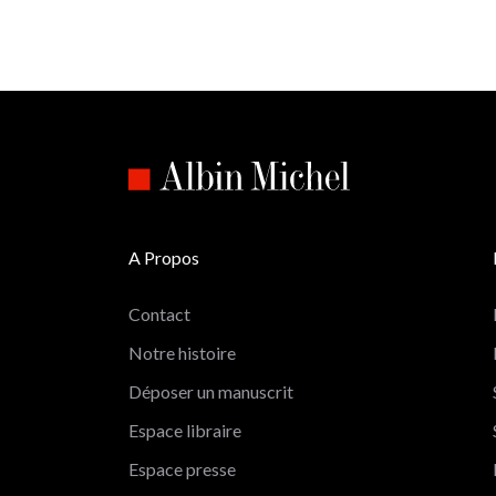
A Propos
Contact
Notre histoire
Déposer un manuscrit
Espace libraire
Espace presse