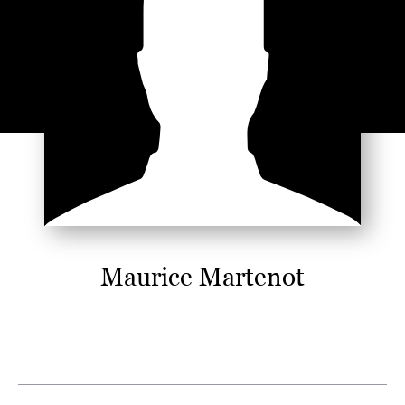
Maurice Martenot