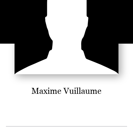
Maxime Vuillaume