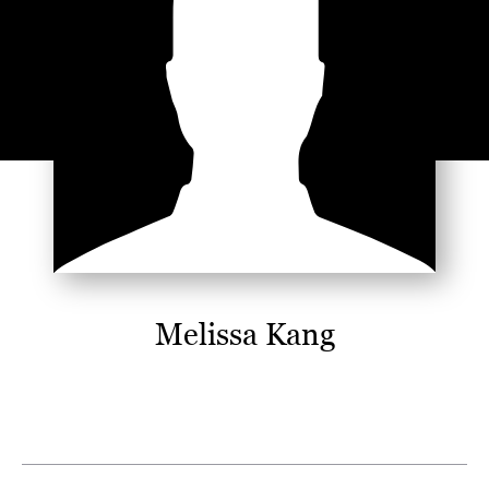
Melissa Kang