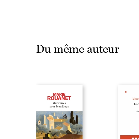
Du même auteur