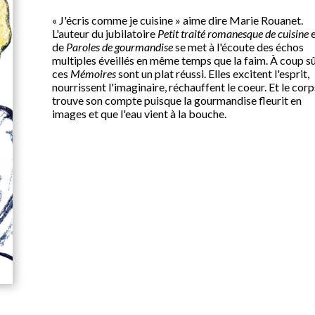
« J'écris comme je cuisine » aime dire Marie Rouanet.
L'auteur du jubilatoire
Petit traité romanesque de cuisine
e
de
Paroles de gourmandise
se met à l'écoute des échos
multiples éveillés en même temps que la faim. À coup sû
ces
Mémoires
sont un plat réussi. Elles excitent l'esprit,
nourrissent l'imaginaire, réchauffent le coeur. Et le corp
trouve son compte puisque la gourmandise fleurit en
images et que l'eau vient à la bouche.