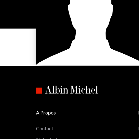
A Propos
Contact