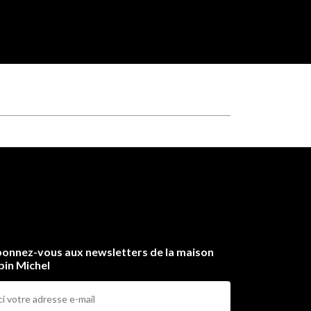
onnez-vous aux newsletters de la maison
bin Michel