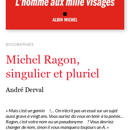
BIOGRAPHIES
Michel Ragon,
singulier et pluriel
André Derval
«
Mais c’est un gamin !… On n’écrit pas un essai sur un sujet
aussi grave à vingt ans. Vous auriez dû vous en tenir à la poésie…
Ragon, c’est votre nom ou un pseudonyme ? Vous devriez
changer de nom, sinon il vous manquera toujours un A. »