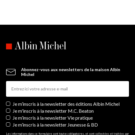
Abonnez-vous aux newsletters de la maison Albin
Michel
Newsletters
Je m’inscris à la newsletter des éditions Albin Michel
Je m'inscris à la newsletter M.C. Beaton
Je m’inscris à la newsletter Vie pratique
Je m’inscris à la newsletter Jeunesse & BD
Les informations dans ce formulaire sont toutes obligatoires, et sont collectées et traitées par