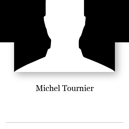
Michel Tournier