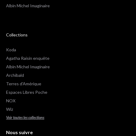
Albin Michel Imaginaire
Collections
Koda
Agatha Raisin enquête
Albin Michel Imaginaire
Archibald
Terres d'Amérique
Espaces Libres Poche
NOX
Wiz
Voir toutes les collections
Nous suivre