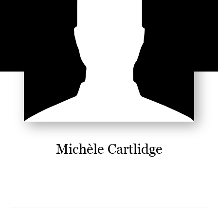
Michèle Cartlidge