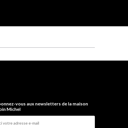
onnez-vous aux newsletters de la maison
bin Michel