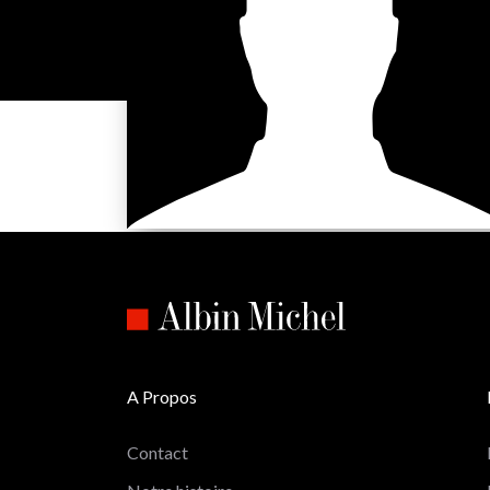
A Propos
Contact