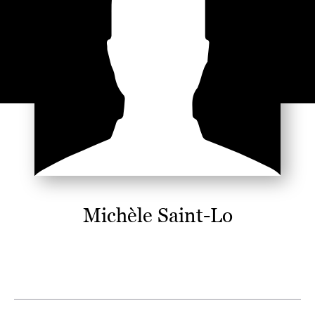
Michèle Saint-Lo