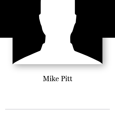
Mike Pitt