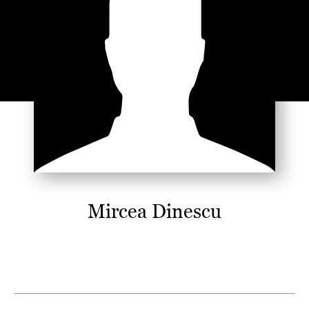
Mircea Dinescu