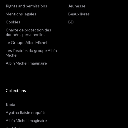
Rights and permissions
Jeunesse
Mentions légales
Beaux livres
Cookies
BD
Charte de protection des
données personnelles
Le Groupe Albin Michel
Les librairies du groupe Albin
Michel
Albin Michel Imaginaire
Collections
Koda
Agatha Raisin enquête
Albin Michel Imaginaire