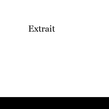
Extrait