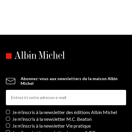
Abonnez-vous aux newsletters de la maison Albin
Michel
Newsletters
Je m’inscris à la newsletter des éditions Albin Michel
Je m'inscris à la newsletter M.C. Beaton
Je m’inscris à la newsletter Vie pratique