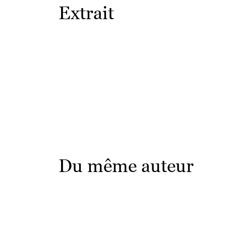
Extrait
Du même auteur