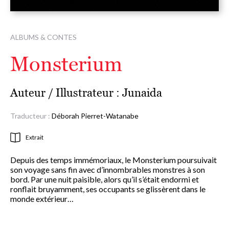
ALBUMS & CONTES
Monsterium
Auteur / Illustrateur :
Junaida
Traducteur :
Déborah Pierret-Watanabe
Extrait
Depuis des temps immémoriaux, le Monsterium poursuivait
son voyage sans fin avec d’innombrables monstres à son
bord. Par une nuit paisible, alors qu’il s’était endormi et
ronflait bruyamment, ses occupants se glissèrent dans le
monde extérieur…