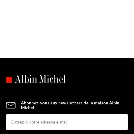
Abonnez-vous aux newsletters de la maison Albin
Michel