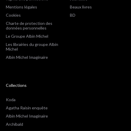
Mentions légales
Beaux livres
Cookies
BD
Charte de protection des
données personnelles
Le Groupe Albin Michel
Les librairies du groupe Albin
Michel
Albin Michel Imaginaire
Collections
Koda
Agatha Raisin enquête
Albin Michel Imaginaire
Archibald