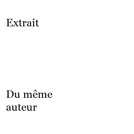
Extrait
Du même
auteur