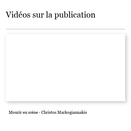
Vidéos sur la publication
Mourir en scène - Christos Markogiannakis