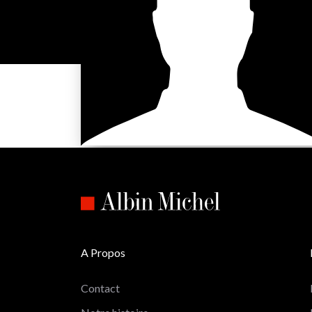
A Propos
Contact