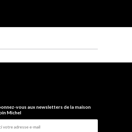
onnez-vous aux newsletters de la maison
bin Michel