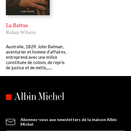
La Battue
Rohan Wilson
Australie, 1829. John Batman,
aventurier et homme d’affaires,
entreprend avec une milice
constituée de colons, de repris
de justice et de métis,......
Abonnez-vous aux newsletters de la maison Albin
Michel