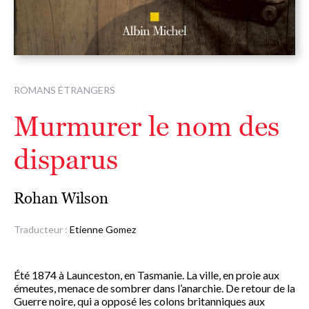
ROMANS ÉTRANGERS
Murmurer le nom des
disparus
Rohan Wilson
Traducteur :
Etienne Gomez
Été 1874 à Launceston, en Tasmanie. La ville, en proie aux
émeutes, menace de sombrer dans l’anarchie. De retour de la
Guerre noire, qui a opposé les colons britanniques aux