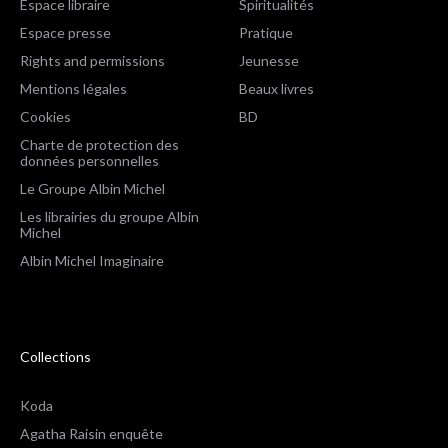
Espace libraire
Spiritualités
Espace presse
Pratique
Rights and permissions
Jeunesse
Mentions légales
Beaux livres
Cookies
BD
Charte de protection des
données personnelles
Le Groupe Albin Michel
Les librairies du groupe Albin
Michel
Albin Michel Imaginaire
Collections
Koda
Agatha Raisin enquête