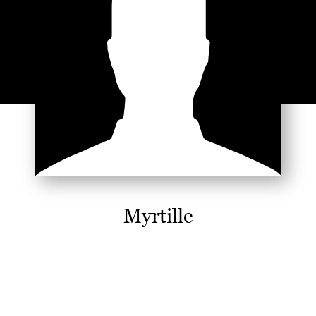
Myrtille