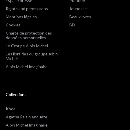
Espace presse
Pratique
Rights and permissions
Jeunesse
Mentions légales
Beaux livres
Cookies
BD
Charte de protection des
données personnelles
Le Groupe Albin Michel
Les librairies du groupe Albin
Michel
Albin Michel Imaginaire
Collections
Koda
Agatha Raisin enquête
Albin Michel Imaginaire