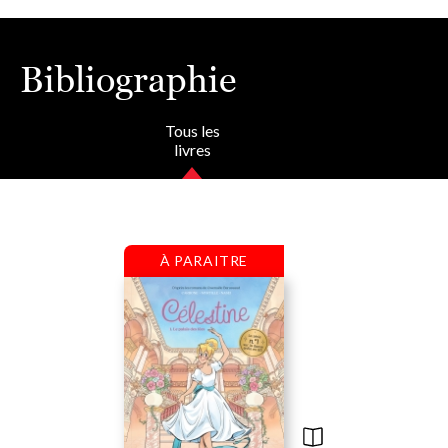
Bibliographie
Tous les
livres
À PARAITRE