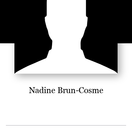
Nadine Brun-Cosme