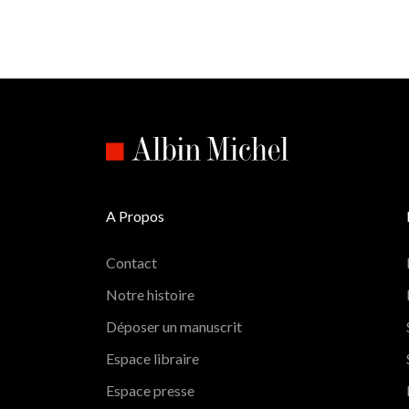
A Propos
Contact
Notre histoire
Déposer un manuscrit
Espace libraire
Espace presse