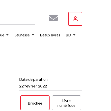
que
Jeunesse
Beaux livres
BD
Date de parution
22 février 2022
Livre
Brochée
numérique