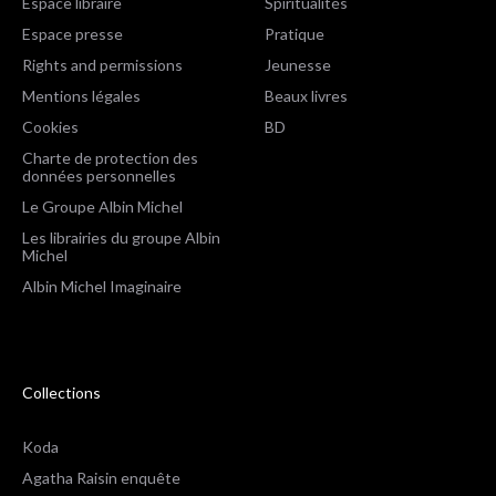
Espace libraire
Spiritualités
Espace presse
Pratique
Rights and permissions
Jeunesse
Mentions légales
Beaux livres
Cookies
BD
Charte de protection des
données personnelles
Le Groupe Albin Michel
Les librairies du groupe Albin
Michel
Albin Michel Imaginaire
Collections
Koda
Agatha Raisin enquête