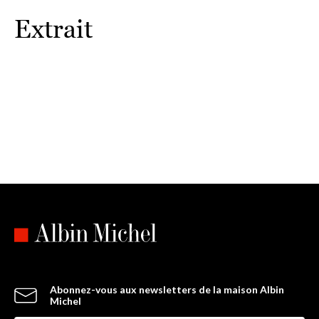
Extrait
Abonnez-vous aux newsletters de la maison Albin
Michel