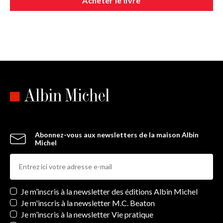
Acheter le livre
Abonnez-vous aux newsletters de la maison Albin
Michel
Newsletters
Je m’inscris à la newsletter des éditions Albin Michel
Je m'inscris à la newsletter M.C. Beaton
Je m’inscris à la newsletter Vie pratique