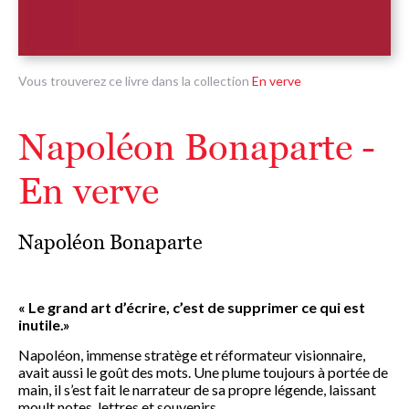
Vous trouverez ce livre dans la collection
En verve
Napoléon Bonaparte -
En verve
Napoléon Bonaparte
« Le grand art d’écrire, c’est de supprimer ce qui est
inutile.»
Napoléon, immense stratège et réformateur visionnaire,
avait aussi le goût des mots. Une plume toujours à portée de
main, il s’est fait le narrateur de sa propre légende, laissant
moult notes, lettres et souvenirs.