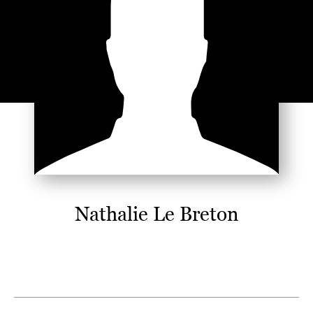
Nathalie Le Breton