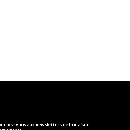
onnez-vous aux newsletters de la maison
bin Michel