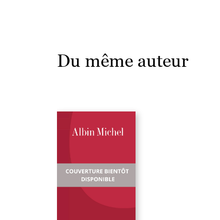
Du même auteur