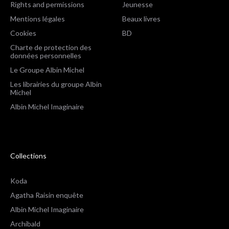
Rights and permissions
Jeunesse
Mentions légales
Beaux livres
Cookies
BD
Charte de protection des
données personnelles
Le Groupe Albin Michel
Les librairies du groupe Albin
Michel
Albin Michel Imaginaire
Collections
Koda
Agatha Raisin enquête
Albin Michel Imaginaire
Archibald