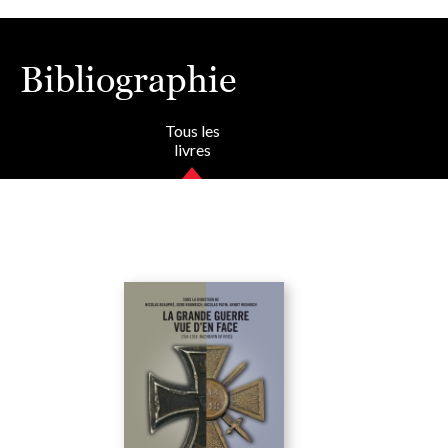
Bibliographie
Tous les
livres