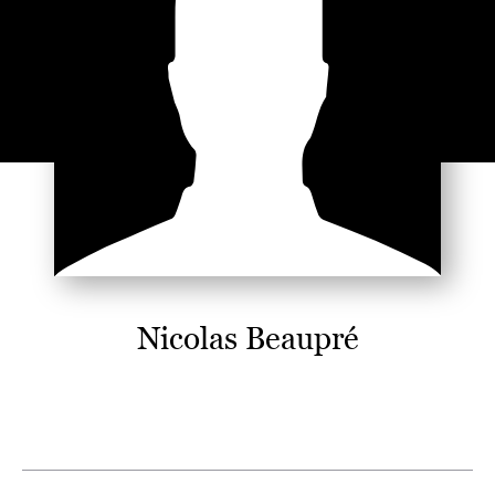
Nicolas Beaupré