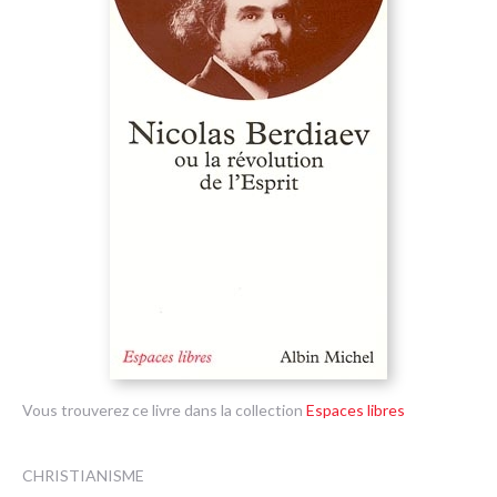
Vous trouverez ce livre dans la collection
Espaces libres
CHRISTIANISME