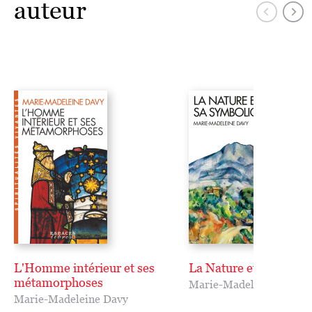
auteur
L'Homme intérieur et ses
La Nature et sa symbo
métamorphoses
Marie-Madeleine Davy
Marie-Madeleine Davy