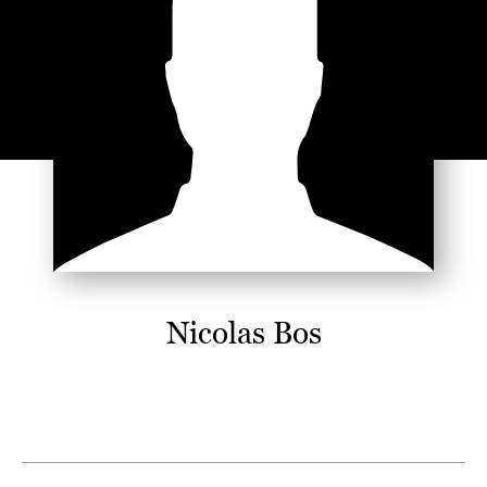
Nicolas Bos