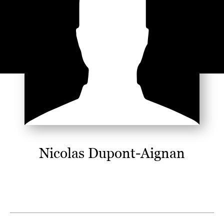
Nicolas Dupont-Aignan