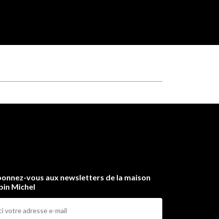
onnez-vous aux newsletters de la maison
bin Michel