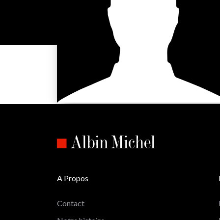
A Propos
Contact