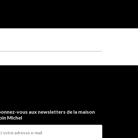
onnez-vous aux newsletters de la maison
bin Michel