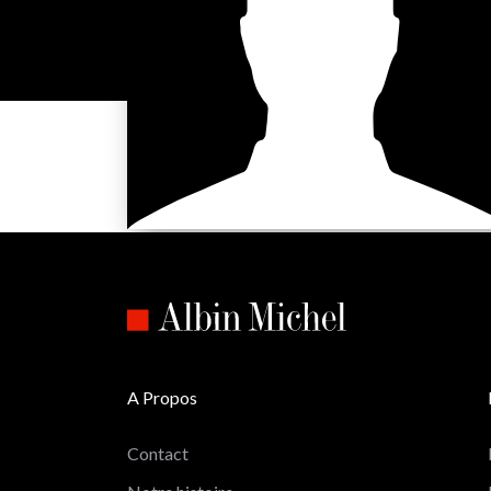
A Propos
Contact