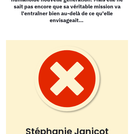
sait pas encore que sa véritable mission va
l'entraîner bien au-delà de ce qu'elle
envisageait…
Stéphanie Janicot