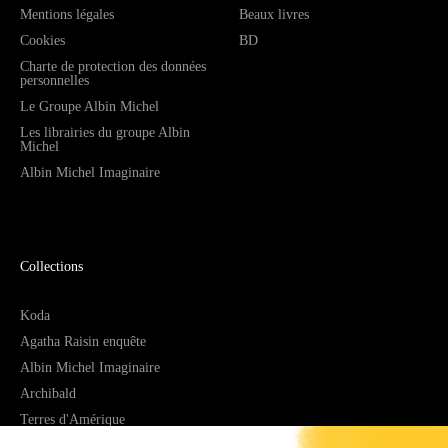
Mentions légales
Beaux livres
Cookies
BD
Charte de protection des données
personnelles
Le Groupe Albin Michel
Les librairies du groupe Albin
Michel
Albin Michel Imaginaire
Collections
Koda
Agatha Raisin enquête
Albin Michel Imaginaire
Archibald
Terres d'Amérique
Espaces Libres Poche