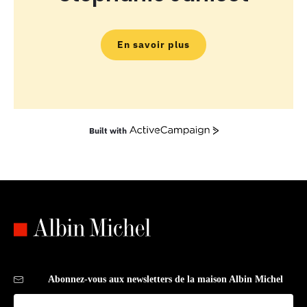
En savoir plus
Built with
Abonnez-vous aux newsletters de la maison Albin Michel