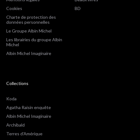
Cookies
BD
Charte de protection des
données personnelles
Le Groupe Albin Michel
Les librairies du groupe Albin
Michel
Albin Michel Imaginaire
Collections
Koda
Agatha Raisin enquête
Albin Michel Imaginaire
Archibald
Terres d'Amérique