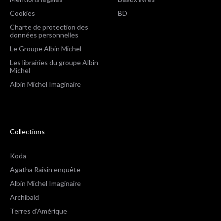
Cookies
BD
Charte de protection des
données personnelles
Le Groupe Albin Michel
Les librairies du groupe Albin
Michel
Albin Michel Imaginaire
Collections
Koda
Agatha Raisin enquête
Albin Michel Imaginaire
Archibald
Terres d'Amérique