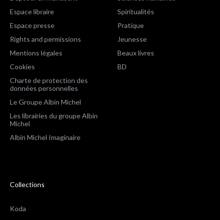
Espace libraire
Spiritualités
Espace presse
Pratique
Rights and permissions
Jeunesse
Mentions légales
Beaux livres
Cookies
BD
Charte de protection des
données personnelles
Le Groupe Albin Michel
Les librairies du groupe Albin
Michel
Albin Michel Imaginaire
Collections
Koda