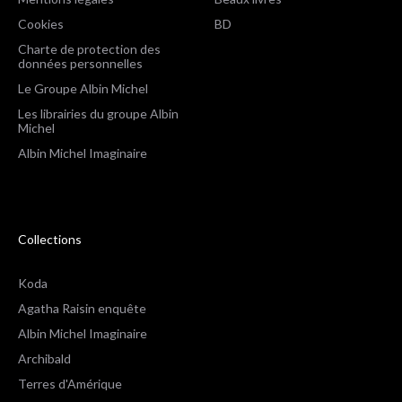
Cookies
BD
Charte de protection des
données personnelles
Le Groupe Albin Michel
Les librairies du groupe Albin
Michel
Albin Michel Imaginaire
Collections
Koda
Agatha Raisin enquête
Albin Michel Imaginaire
Archibald
Terres d'Amérique